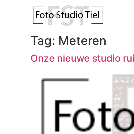
Tag:
Meteren
Onze nieuwe studio ru