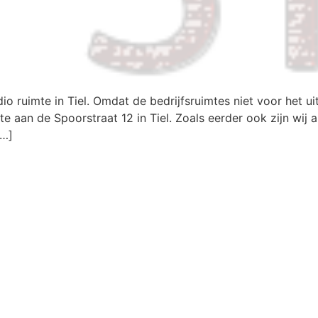
 ruimte in Tiel. Omdat de bedrijfsruimtes niet voor het ui
mte aan de Spoorstraat 12 in Tiel. Zoals eerder ook zijn wi
[…]