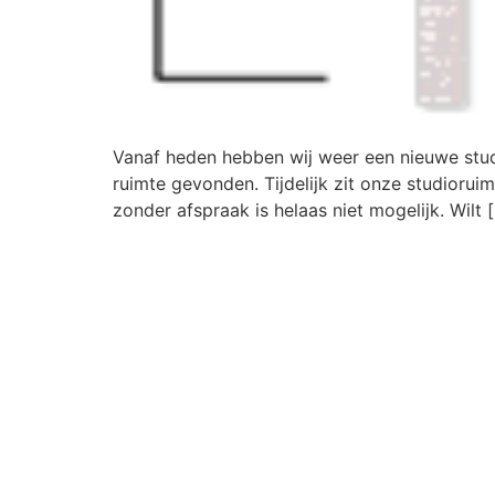
Vanaf heden hebben wij weer een nieuwe studio
ruimte gevonden. Tijdelijk zit onze studiorui
zonder afspraak is helaas niet mogelijk. Wilt 