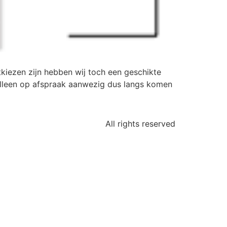
tkiezen zijn hebben wij toch een geschikte
j alleen op afspraak aanwezig dus langs komen
All rights reserved