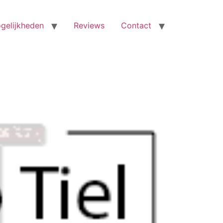
gelijkheden
Reviews
Contact